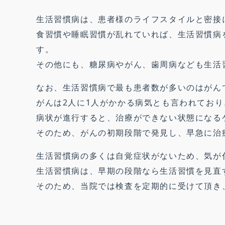
生活習慣病は、患者様のライフスタイルと密接
食習慣や睡眠習慣が乱れていれば、生活習慣病
す。
その他にも、糖尿病やがん、歯周病なども生活
なお、生活習慣病で最も患者数が多いのはがん
がんは2人に1人がかかる病気とも言われてお
病状が進行すると、治療ができない状態になる
そのため、がんの初期段階で発見し、早急に治
生活習慣病の多くは自覚症状がないため、気が
生活習慣病は、早期の段階なら生活習慣を見直
そのため、当院では検査を定期的に受けて頂き