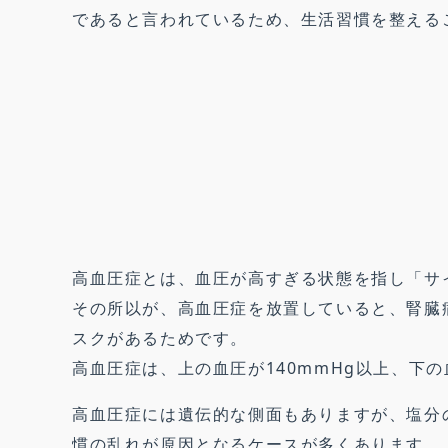
であると言われているため、生活習慣を整える
高血圧症とは、血圧が高すぎる状態を指し「サ
その所以が、高血圧症を放置していると、腎臓
スクがあるためです。
高血圧症は、上の血圧が140mmHg以上、下の
高血圧症には遺伝的な側面もありますが、塩分
慣の乱れが原因となるケースが多くあります。