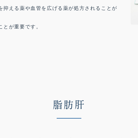
を抑える薬や血管を広げる薬が処方されることが
ことが重要です。
脂肪肝