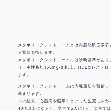
メタボリックシンドロームとは内臓脂肪症候群
る状態を指します。
メタボリックシンドロームには診断基準があり、
り、中性脂肪150mg/dl以上、HDLコレステ
ます。
メタボリックシンドロームは内臓脂肪を蓄積し
高まります。
その結果、心臓病や脳卒中といった生死に関わ
40代以上になると、男性で2人に1人、女性で