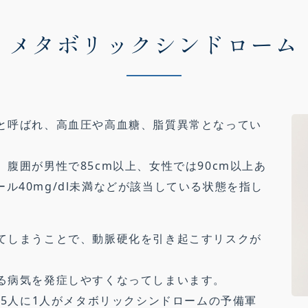
メタボリックシンドローム
と呼ばれ、高血圧や高血糖、脂質異常となってい
腹囲が男性で85cm以上、女性では90cm以上あ
ロール40mg/dl未満などが該当している状態を指し
てしまうことで、動脈硬化を引き起こすリスクが
る病気を発症しやすくなってしまいます。
は5人に1人がメタボリックシンドロームの予備軍