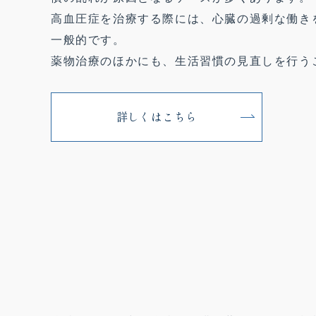
高血圧症を治療する際には、心臓の過剰な働き
一般的です。
薬物治療のほかにも、生活習慣の見直しを行う
詳しくはこちら