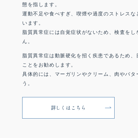
態を指します。
運動不足や食べすぎ、喫煙や過度のストレスな
います。
脂質異常症には自覚症状がないため、検査をし
ん。
脂質異常症は動脈硬化を招く疾患であるため、
ことをお勧めします。
具体的には、マーガリンやクリーム、肉やバタ
う。
詳しくはこちら