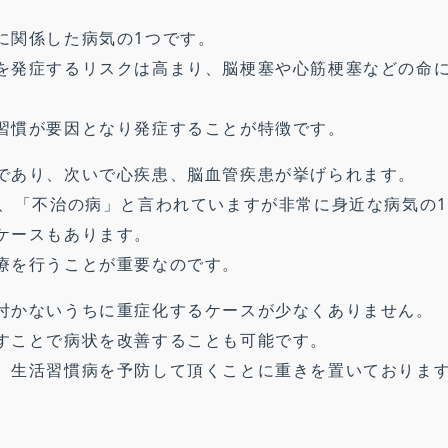
に関係した病気の1つです。
を発症するリスクは高まり、脳梗塞や心筋梗塞などの命
習慣が要因となり発症することが特徴です。
であり、次いで心疾患、脳血管疾患が挙げられます。
り、「不治の病」と言われていますが非常に身近な病気の
ケースもあります。
療を行うことが重要なのです。
付かないうちに重症化するケースが少なくありません。
すことで病状を改善することも可能です。
、生活習慣病を予防して頂くことに重きを置いておりま