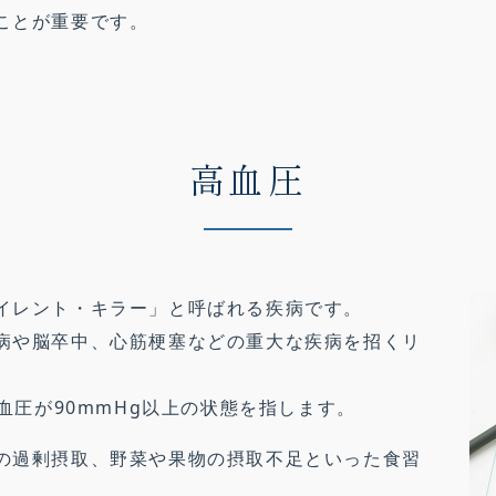
ことが重要です。
高血圧
イレント・キラー」と呼ばれる疾病です。
病や脳卒中、心筋梗塞などの重大な疾病を招くリ
血圧が90mmHg以上の状態を指します。
の過剰摂取、野菜や果物の摂取不足といった食習