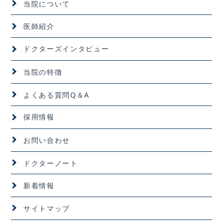
当院について
医師紹介
ドクターズインタビュー
当院の特徴
よくある質問Q＆A
採用情報
お問い合わせ
ドクターノート
新着情報
サイトマップ