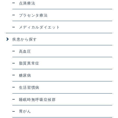
点滴療法
プラセンタ療法
メディカルダイエット
疾患から探す
高血圧
脂質異常症
糖尿病
生活習慣病
睡眠時無呼吸症候群
胃がん