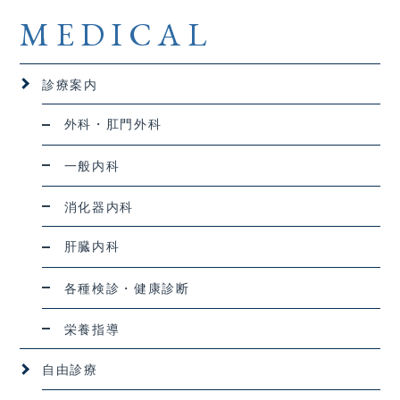
MEDICAL
診療案内
外科・肛門外科
一般内科
消化器内科
肝臓内科
各種検診・健康診断
栄養指導
自由診療