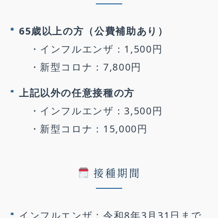
65歳以上の方（公費補助あり）
・インフルエンザ：1,500円
・新型コロナ：7,800円
上記以外の任意接種の方
・インフルエンザ：3,500円
・新型コロナ：15,000円
接種期間
インフルエンザ：令和8年3月31日まで