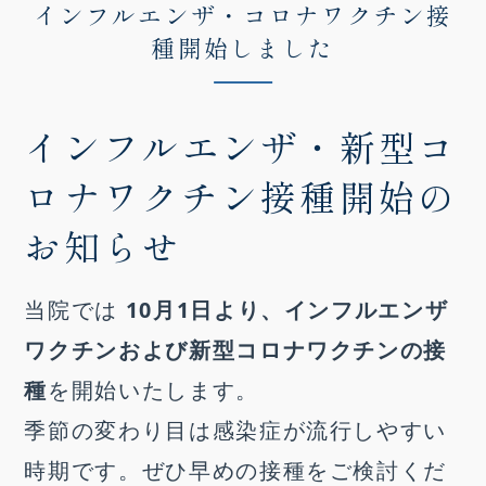
インフルエンザ・コロナワクチン接
種開始しました
インフルエンザ・新型コ
ロナワクチン接種開始の
お知らせ
当院では
10月1日より、インフルエンザ
ワクチンおよび新型コロナワクチンの接
種
を開始いたします。
季節の変わり目は感染症が流行しやすい
時期です。ぜひ早めの接種をご検討くだ