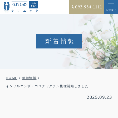
新着情報
HOME
新着情報
インフルエンザ・コロナワクチン接種開始しました
2025.09.23