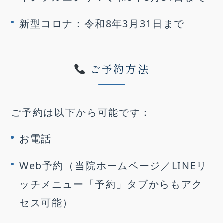
新型コロナ：令和8年3月31日まで
ご予約方法
ご予約は以下から可能です：
お電話
Web予約（当院ホームページ／LINEリ
ッチメニュー「予約」タブからもアク
セス可能）