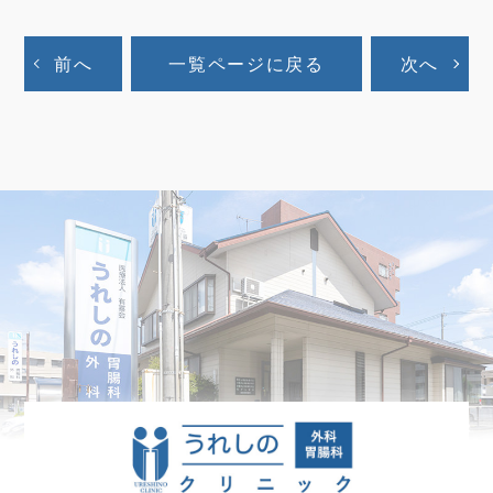
前へ
一覧ページに戻る
次へ