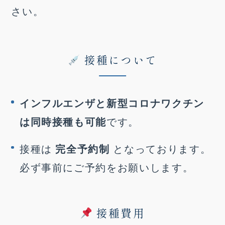
さい。
接種について
インフルエンザと新型コロナワクチン
は同時接種も可能
です。
接種は
完全予約制
となっております。
必ず事前にご予約をお願いします。
接種費用