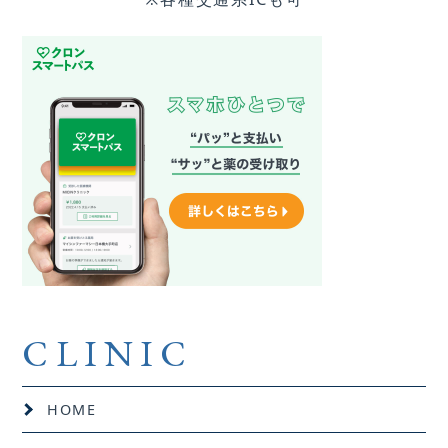
CLINIC
HOME